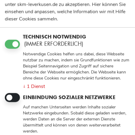
unter skm-leverkusen.de zu akzeptieren. Hier können Sie
einsehen und anpassen, welche Information wir mit Hilfe
dieser Cookies sammeln.
TECHNISCH NOTWENDIG
(IMMER ERFORDERLICH)
Notwendige Cookies helfen uns dabei, diese Webseite
nutzbar zu machen, indem sie Grundfunktionen wie zum
Beispiel Seitennavigation und Zugriff auf sichere
Bereiche der Webseite ermöglichen. Die Webseite kann
ohne diese Cookies nur eingeschränkt funktionieren.
1
Dienst
↓
EINBINDUNG SOZIALER NETZWERKE
Auf manchen Unterseiten werden Inhalte sozialer
Netzwerke eingebunden. Sobald diese geladen werden,
werden Daten an die Server der externen Dienste
übermittelt und können von denen weiterverarbeitet
werden.