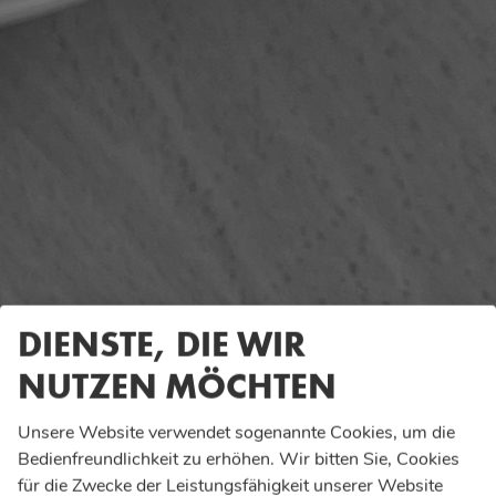
DIENSTE, DIE WIR
NUTZEN MÖCHTEN
Unsere Website verwendet sogenannte Cookies, um die
Bedienfreundlichkeit zu erhöhen. Wir bitten Sie, Cookies
für die Zwecke der Leistungsfähigkeit unserer Website