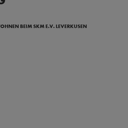
G
OHNEN BEIM SKM E.V. LEVERKUSEN