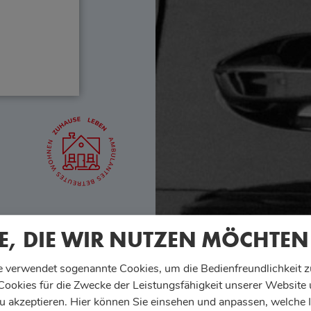
E, DIE WIR NUTZEN MÖCHTEN
 verwendet sogenannte Cookies, um die Bedienfreundlichkeit z
 Cookies für die Zwecke der Leistungsfähigkeit unserer Website
u akzeptieren. Hier können Sie einsehen und anpassen, welche 