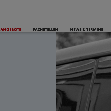
& ANGEBOTE
FACHSTELLEN
NEWS & TERMINE