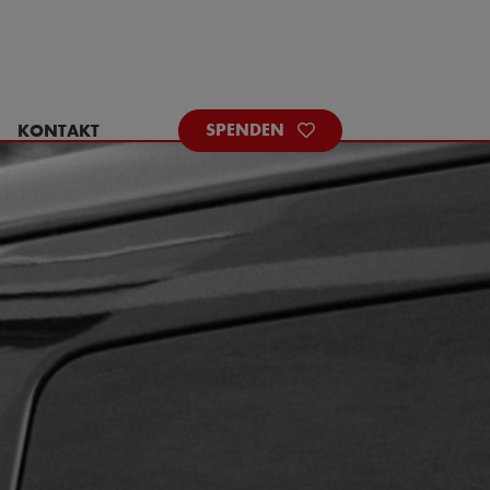
KONTAKT
SPENDEN