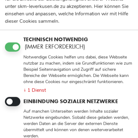
unter skm-leverkusen.de zu akzeptieren. Hier können Sie
einsehen und anpassen, welche Information wir mit Hilfe
dieser Cookies sammeln.
TECHNISCH NOTWENDIG
(IMMER ERFORDERLICH)
Notwendige Cookies helfen uns dabei, diese Webseite
nutzbar zu machen, indem sie Grundfunktionen wie zum
Beispiel Seitennavigation und Zugriff auf sichere
Bereiche der Webseite ermöglichen. Die Webseite kann
ohne diese Cookies nur eingeschränkt funktionieren.
1
Dienst
↓
EINBINDUNG SOZIALER NETZWERKE
Auf manchen Unterseiten werden Inhalte sozialer
Netzwerke eingebunden. Sobald diese geladen werden,
werden Daten an die Server der externen Dienste
übermittelt und können von denen weiterverarbeitet
werden.