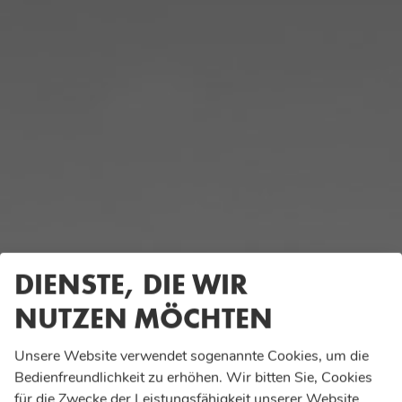
DIENSTE, DIE WIR
NUTZEN MÖCHTEN
Unsere Website verwendet sogenannte Cookies, um die
Bedienfreundlichkeit zu erhöhen. Wir bitten Sie, Cookies
für die Zwecke der Leistungsfähigkeit unserer Website